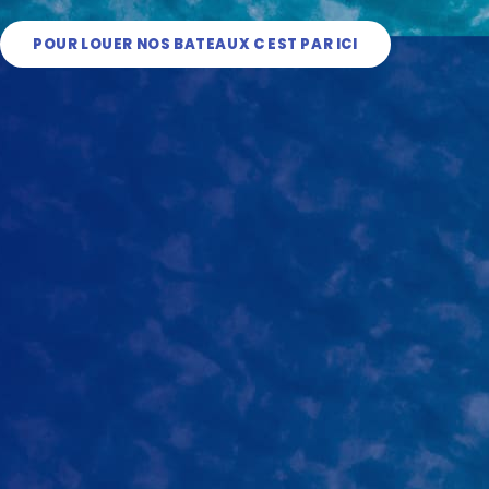
POUR LOUER NOS BATEAUX C EST PAR ICI