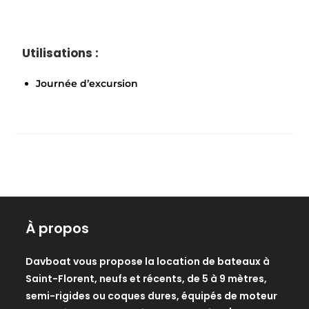
Utilisations :
Journée d’excursion
À propos
Davboat vous propose la location de bateaux à
Saint-Florent, neufs et récents, de 5 à 9 mètres,
semi-rigides ou coques dures, équipés de moteur