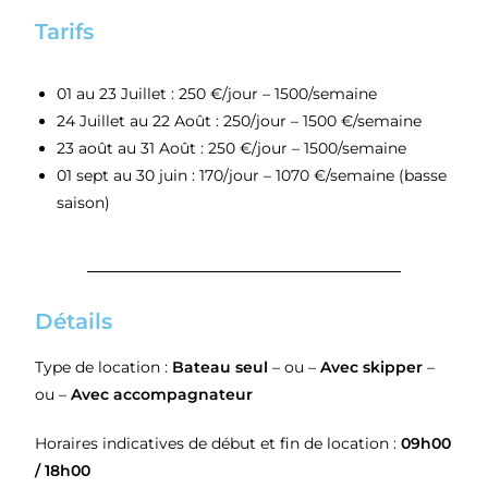
Tarifs
01 au 23 Juillet :
250 €/jour – 1500/semaine
24 Juillet au 22 Août : 250/jour – 1500 €/semaine
23 août au 31 Août :
250 €/jour – 1500/semaine
01 sept au 30 juin : 170/jour – 1070 €/semaine (basse
saison)
Détails
Type de location :
Bateau seul
– ou –
Avec skipper
–
ou –
Avec accompagnateur
Horaires indicatives de début et fin de location :
09h00
/ 18h00