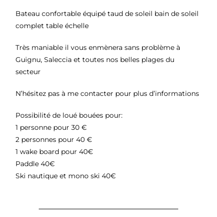
Bateau confortable équipé taud de soleil bain de soleil
complet table échelle
Très maniable il vous enmènera sans problème à
Guignu, Saleccia et toutes nos belles plages du
secteur
N’hésitez pas à me contacter pour plus d’informations
Possibilité de loué bouées pour:
1 personne pour 30 €
2 personnes pour 40 €
1 wake board pour 40€
Paddle 40€
Ski nautique et mono ski 40€