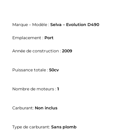
Marque – Modèle :
Selva – Evolution D490
Emplacement :
Port
Année de construction :
2009
Puissance totale :
50cv
Nombre de moteurs :
1
Carburant:
Non inclus
Type de carburant:
Sans plomb